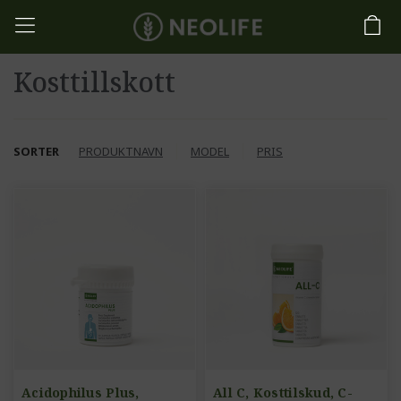
Kosttillskott
SORTER
PRODUKTNAVN
MODEL
PRIS
Acidophilus Plus,
All C, Kosttilskud, C-