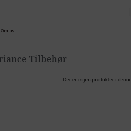
Om os
riance Tilbehør
Der er ingen produkter i denne