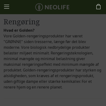
Rengøring
Hvad er Golden?
Vore Golden-rengøringsprodukter har været
"GRØNNE" siden tresserne, længe før det blev
moderne. Vore biologisk nedbrydelige produkter
belaster miljøet minimalt. Rengøringsteknologien,
minimal mængde og minimal belastning giver
maksimal rengøringseffekt med minimum mængde af
produktet. Golden-rengøringsprodukter har styrken og
alsidigheden, som kræves af et rengøringsprodukt,
uden giftige dampe eller stærke kemikalier. For et
renere hjem og en renere planet.