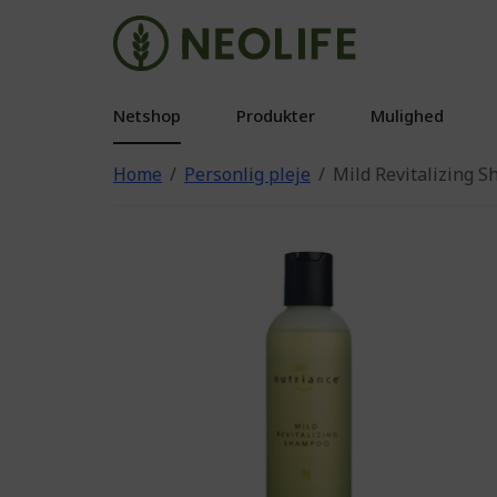
Netshop
Produkter
Mulighed
Home
Personlig pleje
Mild Revitalizing 