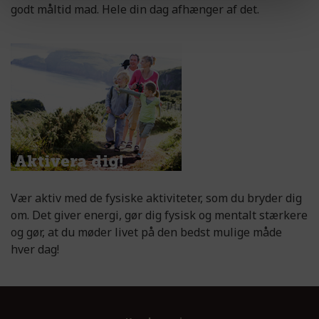
godt måltid mad. Hele din dag afhænger af det.
Vær aktiv med de fysiske aktiviteter, som du bryder dig
om. Det giver energi, gør dig fysisk og mentalt stærkere
og gør, at du møder livet på den bedst mulige måde
hver dag!