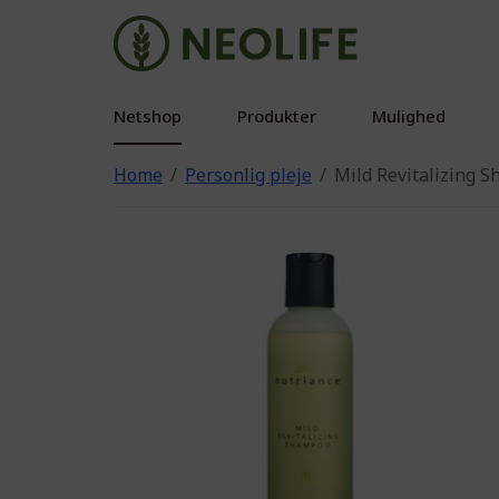
Netshop
Produkter
Mulighed
Home
Personlig pleje
Mild Revitalizing 