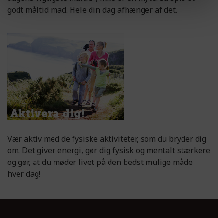
godt måltid mad. Hele din dag afhænger af det.
Vær aktiv med de fysiske aktiviteter, som du bryder dig
om. Det giver energi, gør dig fysisk og mentalt stærkere
og gør, at du møder livet på den bedst mulige måde
hver dag!