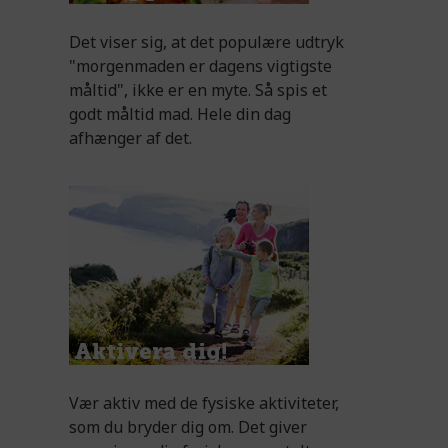
Det viser sig, at det populære udtryk
"morgenmaden er dagens vigtigste
måltid", ikke er en myte. Så spis et
godt måltid mad. Hele din dag
afhænger af det.
Vær aktiv med de fysiske aktiviteter,
som du bryder dig om. Det giver