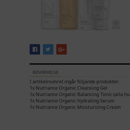
BESKRIVELSE
I artikelnumret ingår följande produkter:
1x Nutriance Organic Cleansing Gel
1x Nutriance Organic Balancing Tonic (alla hu
1x Nutriance Organic Hydrating Serum
1x Nutriance Organic Moisturizing Cream