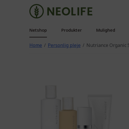
Netshop
Produkter
Mulighed
Home
Personlig pleje
Nutriance Organic S