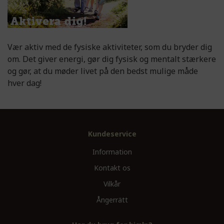
Vær aktiv med de fysiske aktiviteter, som du bryder dig
om. Det giver energi, gør dig fysisk og mentalt stærkere
og gør, at du møder livet på den bedst mulige måde
hver dag!
Kundeservice
Information
Kontakt os
Vilkår
Ångerrätt