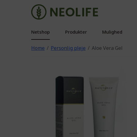
Netshop
Produkter
Mulighed
Home
Personlig pleje
Aloe Vera Gel