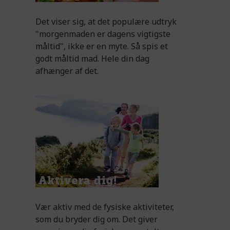
Det viser sig, at det populære udtryk
"morgenmaden er dagens vigtigste
måltid", ikke er en myte. Så spis et
godt måltid mad. Hele din dag
afhænger af det.
Vær aktiv med de fysiske aktiviteter,
som du bryder dig om. Det giver