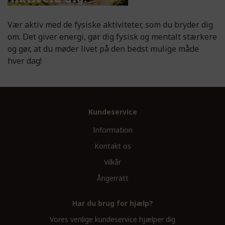
Vær aktiv med de fysiske aktiviteter, som du bryder dig
om. Det giver energi, gør dig fysisk og mentalt stærkere
og gør, at du møder livet på den bedst mulige måde
hver dag!
Kundeservice
Information
Kontakt os
Vilkår
Ångerrätt
Har du brug for hjælp?
Vores venlige kundeservice hjælper dig