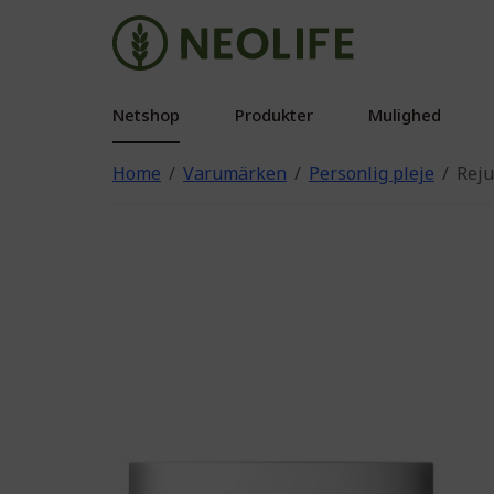
Netshop
Produkter
Mulighed
Home
Varumärken
Personlig pleje
Reju